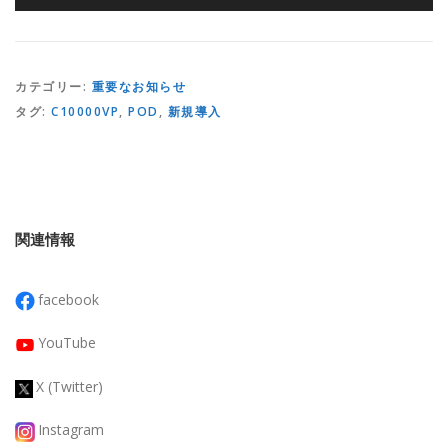
カテゴリー:
重要なお知らせ
タグ:
C10000VP
,
POD
,
新規導入
関連情報
facebook
YouTube
X (Twitter)
Instagram