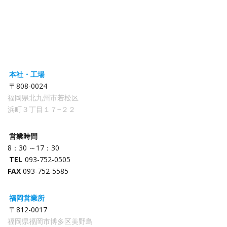
本社・工場
〒808-0024
福岡県北九州市若松区
浜町３丁目１７−２２
営業時間
8：30 ～17：30
TEL
093-752-0505
FAX
093-752-5585
福岡営業所
〒812-0017
福岡県福岡市博多区美野島