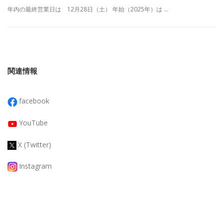
年内の最終営業日は 12月28日（土） 年始（2025年）は …
関連情報
facebook
YouTube
X (Twitter)
Instagram