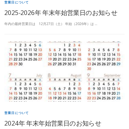
営業日について
2025-2026年 年末年始営業日のお知らせ
年内の最終営業日は 12月27日（土） 年始（2026年）は …
営業日について
2024年 年末年始営業日のお知らせ